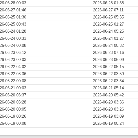
26-06-28 00:03
2026-06-28 01:38
26-06-27 01:46
2026-06-27 07:11
26-06-25 01:30
2026-06-25 05:35
26-06-25 00:43
2026-06-25 01:27
26-06-24 01:28
2026-06-24 05:25
26-06-24 00:33
2026-06-24 01:27
26-06-24 00:08
2026-06-24 00:32
26-06-23 06:12
2026-06-23 07:16
26-06-23 00:03
2026-06-23 06:09
26-06-22 04:02
2026-06-22 05:15
26-06-22 03:36
2026-06-22 03:59
26-06-22 00:08
2026-06-22 03:34
26-06-21 00:03
2026-06-21 05:14
26-06-20 03:37
2026-06-20 05:42
26-06-20 03:28
2026-06-20 03:36
26-06-20 00:05
2026-06-20 03:26
26-06-19 00:26
2026-06-19 03:09
26-06-19 00:08
2026-06-19 00:24