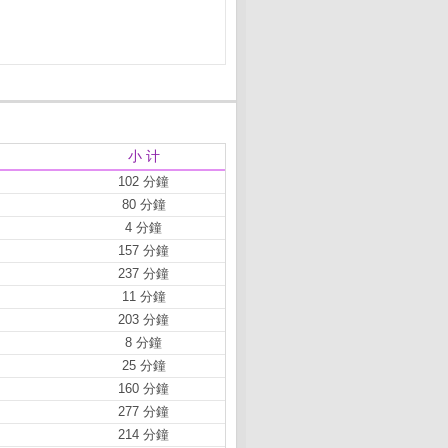
小 计
102 分鐘
80 分鐘
4 分鐘
157 分鐘
237 分鐘
11 分鐘
203 分鐘
8 分鐘
25 分鐘
160 分鐘
277 分鐘
214 分鐘