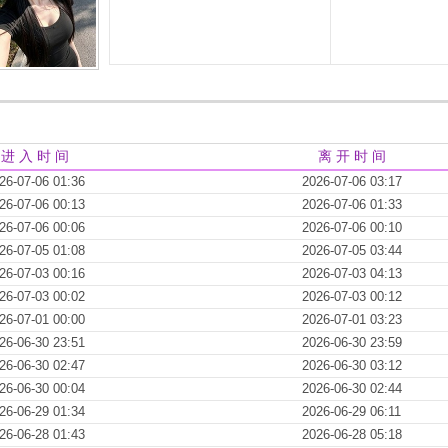
进 入 时 间
离 开 时 间
26-07-06 01:36
2026-07-06 03:17
26-07-06 00:13
2026-07-06 01:33
26-07-06 00:06
2026-07-06 00:10
26-07-05 01:08
2026-07-05 03:44
26-07-03 00:16
2026-07-03 04:13
26-07-03 00:02
2026-07-03 00:12
26-07-01 00:00
2026-07-01 03:23
26-06-30 23:51
2026-06-30 23:59
26-06-30 02:47
2026-06-30 03:12
26-06-30 00:04
2026-06-30 02:44
26-06-29 01:34
2026-06-29 06:11
26-06-28 01:43
2026-06-28 05:18